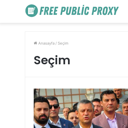
Anasayfa
/
Seçim
Seçim