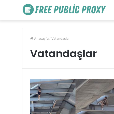
Anasayfa
/
Vatandaşlar
Vatandaşlar