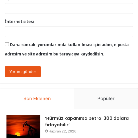
İnternet sitesi
Daha sonraki yorumlarımda kullanılması için adım, e-posta
adresim ve site adresim bu tarayıcıya kaydedilsin.
Son Eklenen
Popüler
‘Hürmüz kapanırsa petrol 300 dolara
fırlayabilir’
Haziran 22, 2026