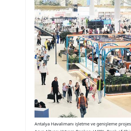
Antalya Havalimanı işletme ve genişleme projes