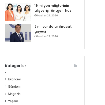
19 milyon müşterinin
alışveriş röntgeni hazır
Haziran 21, 2026
6 milyar dolar ihracat
gayesi
Haziran 21, 2026
Kategoriler
Ekonomi
Gündem
Magazin
Yaşam