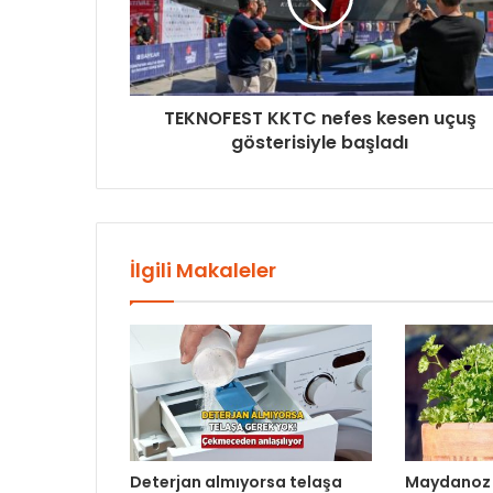
TEKNOFEST KKTC nefes kesen uçuş
gösterisiyle başladı
İlgili Makaleler
Deterjan almıyorsa telaşa
Maydanoz 