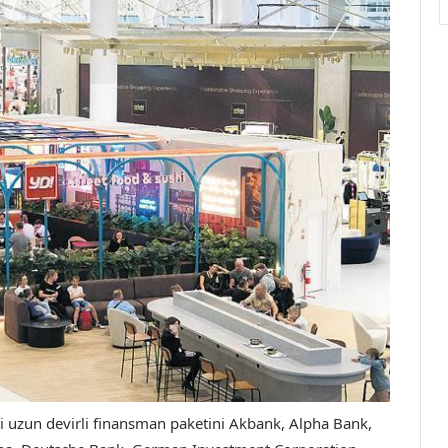
i uzun devirli finansman paketini Akbank, Alpha Bank,