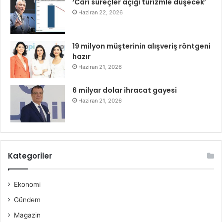
‘Cari süreçler açığı turizmle düşecek’
Haziran 22, 2026
19 milyon müşterinin alışveriş röntgeni
hazır
Haziran 21, 2026
6 milyar dolar ihracat gayesi
Haziran 21, 2026
Kategoriler
Ekonomi
Gündem
Magazin