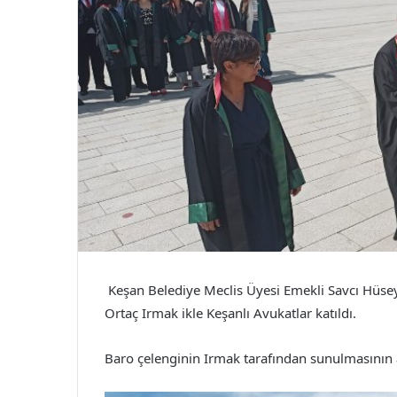
Keşan Belediye Meclis Üyesi Emekli Savcı Hüsey
Ortaç Irmak ikle Keşanlı Avukatlar katıldı.
Baro çelenginin Irmak tarafından sunulmasının 