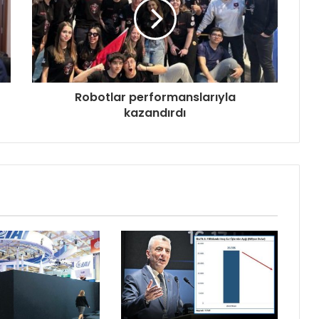
Robotlar performanslarıyla
kazandırdı