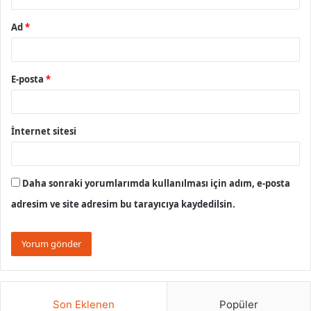
Ad
*
E-posta
*
İnternet sitesi
Daha sonraki yorumlarımda kullanılması için adım, e-posta
adresim ve site adresim bu tarayıcıya kaydedilsin.
Son Eklenen
Popüler