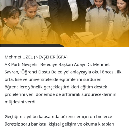
Mehmet UZEL (NEVŞEHİR İGFA)
AK Parti Nevşehir Belediye Başkan Adayı Dr. Mehmet
Savran, ‘Öğrenci Dostu Belediye’ anlayışıyla okul öncesi, ilk,
orta, lise ve üniversitelerde eğitimlerini sürdüren
öğrencilere yönelik gerçekleştirdikleri eğitim destek
projelerini yeni dönemde de arttırarak sürdüreceklerinin
müjdesini verdi.
Geçtiğimiz yıl bu kapsamda öğrenciler için on binlerce
ücretsiz soru bankası, kişisel gelişim ve okuma kitapları