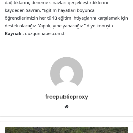
dağıtıklarını, deneme sınavları gerçekleştirdiklerini
kaydeden Savran, “Eğitim hayatları boyunca
öğrencilerimizin her türlü eğitim ihtiyaçlarını karşılamak için
destek olacağız. Yaptık, yine yapacağız.” diye konuştu.
Kaynak :
duzgunhaber.com.tr
freepublicproxy
Web
sitesi