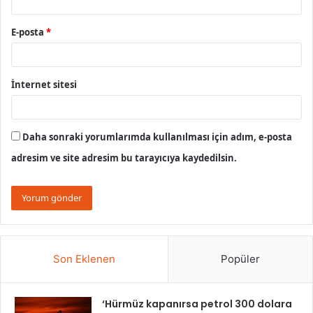
E-posta
*
İnternet sitesi
Daha sonraki yorumlarımda kullanılması için adım, e-posta
adresim ve site adresim bu tarayıcıya kaydedilsin.
Son Eklenen
Popüler
‘Hürmüz kapanırsa petrol 300 dolara