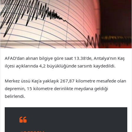
AFAD’dan alınan bilgiye göre saat 13.38’de, Antalya’nın Kaş
ilçesi açıklarında 4,2 büyüklüğünde sarsıntı kaydedildi.
Merkez üssü Kaş’a yaklaşık 267,87 kilometre mesafede olan
depremin, 15 kilometre derinlikte meydana geldiği
belirlendi.