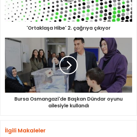
'Ortaklaşa Hibe' 2. çağrıya çıkıyor
Bursa Osmangazi'de Başkan Dündar oyunu
ailesiyle kullandı
İlgili Makaleler