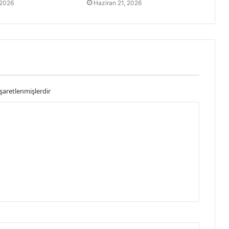
 2026
Haziran 21, 2026
işaretlenmişlerdir