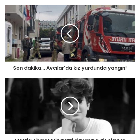
Son dakika... Avcılar'da kız yurdunda yangın!