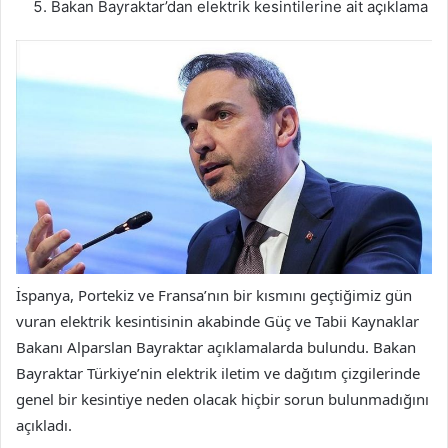
Bakan Bayraktar’dan elektrik kesintilerine ait açıklama
İspanya, Portekiz ve Fransa’nın bir kısmını geçtiğimiz gün
vuran elektrik kesintisinin akabinde Güç ve Tabii Kaynaklar
Bakanı Alparslan Bayraktar açıklamalarda bulundu. Bakan
Bayraktar Türkiye’nin elektrik iletim ve dağıtım çizgilerinde
genel bir kesintiye neden olacak hiçbir sorun bulunmadığını
açıkladı.