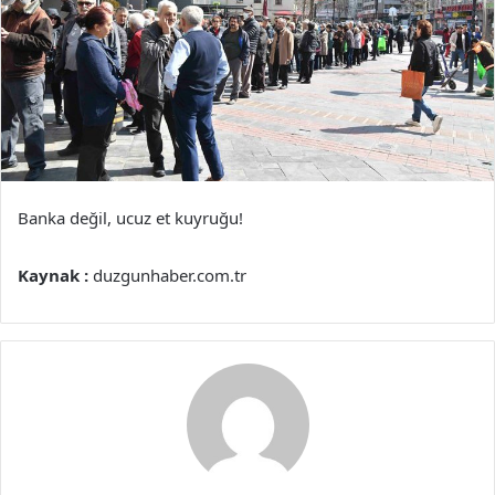
Banka değil, ucuz et kuyruğu!
Kaynak :
duzgunhaber.com.tr