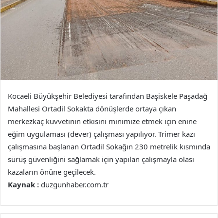
Kocaeli Büyükşehir Belediyesi tarafından Başiskele Paşadağ
Mahallesi Ortadil Sokakta dönüşlerde ortaya çıkan
merkezkaç kuvvetinin etkisini minimize etmek için enine
eğim uygulaması (dever) çalışması yapılıyor. Trimer kazı
çalışmasına başlanan Ortadil Sokağın 230 metrelik kısmında
sürüş güvenliğini sağlamak için yapılan çalışmayla olası
kazaların önüne geçilecek.
Kaynak :
duzgunhaber.com.tr