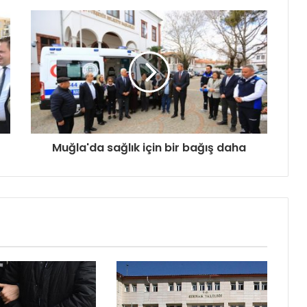
Muğla'da sağlık için bir bağış daha