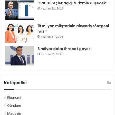
‘Cari süreçler açığı turizmle düşecek’
Haziran 22, 2026
19 milyon müşterinin alışveriş röntgeni
hazır
Haziran 21, 2026
6 milyar dolar ihracat gayesi
Haziran 21, 2026
Kategoriler
Ekonomi
Gündem
Magazin