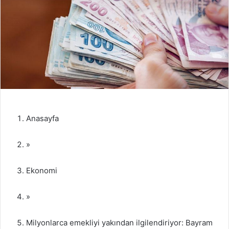
Anasayfa
»
Ekonomi
»
Milyonlarca emekliyi yakından ilgilendiriyor: Bayram