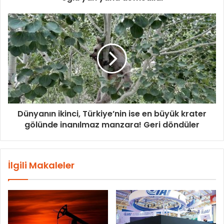
Dünyanın ikinci, Türkiye’nin ise en büyük krater
gölünde inanılmaz manzara! Geri döndüler
İlgili Makaleler