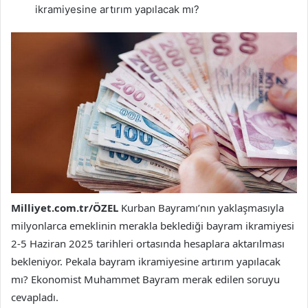
ikramiyesine artırım yapılacak mı?
Milliyet.com.tr/ÖZEL
Kurban Bayramı’nın yaklaşmasıyla
milyonlarca emeklinin merakla beklediği bayram ikramiyesi
2-5 Haziran 2025 tarihleri ortasında hesaplara aktarılması
bekleniyor. Pekala bayram ikramiyesine artırım yapılacak
mı? Ekonomist Muhammet Bayram merak edilen soruyu
cevapladı.