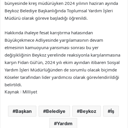
bünyesinde kreş müdürüyken 2024 yılının haziran ayında
Beykoz Belediye Başkanlığında Toplumsal Yardım İşleri
Müdürü olarak göreve başladığı öğrenildi.
Hakkında ihaleye fesat karıştırma hatasından
Büyükçekmece Adliyesinde yargılamasının devam
etmesinin kamuoyuna yansıması sonrası bu yer
değişikliğinin Beykoz yerelinde reaksiyonla karşılanmasına
karşın Fidan Gül’ün, 2024 yılı ekim ayından itibaren Sosyal
Yardım İşleri Müdürlüğünden de sorumlu olacak biçimde
Köseler tarafından lider yardımcısı olarak görevlendirildiği
belirtildi.
Kaynak : Milliyet
Başkan
Belediye
Beykoz
İş
Yardım