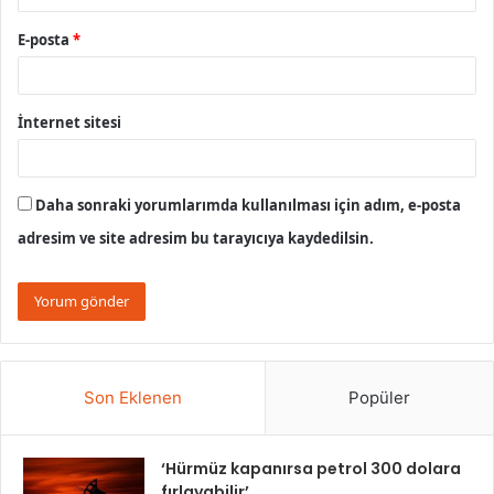
E-posta
*
İnternet sitesi
Daha sonraki yorumlarımda kullanılması için adım, e-posta
adresim ve site adresim bu tarayıcıya kaydedilsin.
Son Eklenen
Popüler
‘Hürmüz kapanırsa petrol 300 dolara
fırlayabilir’