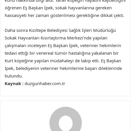
öğrenen Eş Başkan İpek, sokak hayvanlarına gereken
hassasiyeti her zaman gösterilmesi gerektiğine dikkat çekti.
Daha sonra Kızıltepe Belediyesi Sağlık İşleri Müdürlüğü
Sokak Hayvanları Kısırlaştırma Merkezi’nde yapılan
çalışmaları inceleyen Eş Başkan İpek, veteriner hekimlerin
tedavi ettiği bir venereal tümör hastalığına yakalanan bir
Kurt köpeğine yapılan müdahaleyi de takip etti. Eş Başkan
İpek, belediyenin veteriner hekimlerine başarı dileklerinde
bulundu.
Kaynak :
duzgunhaber.com.tr