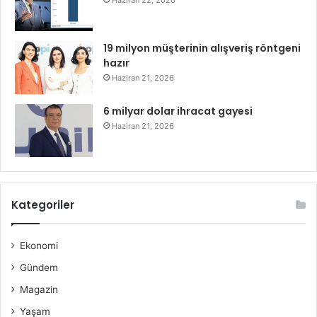
Haziran 22, 2026
19 milyon müşterinin alışveriş röntgeni
hazır
Haziran 21, 2026
6 milyar dolar ihracat gayesi
Haziran 21, 2026
Kategoriler
Ekonomi
Gündem
Magazin
Yaşam