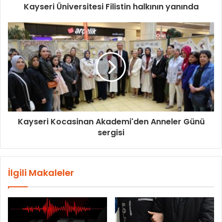
Kayseri Üniversitesi Filistin halkının yanında
Kayseri Kocasinan Akademi'den Anneler Günü
sergisi
İlgili Makaleler