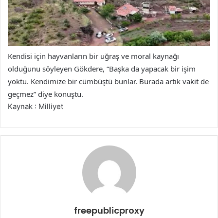
Kendisi için hayvanların bir uğraş ve moral kaynağı
olduğunu söyleyen Gökdere, “Başka da yapacak bir işim
yoktu. Kendimize bir cümbüştü bunlar. Burada artık vakit de
geçmez” diye konuştu.
Kaynak : Milliyet
freepublicproxy