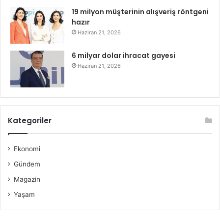
19 milyon müşterinin alışveriş röntgeni
hazır
Haziran 21, 2026
6 milyar dolar ihracat gayesi
Haziran 21, 2026
Kategoriler
Ekonomi
Gündem
Magazin
Yaşam