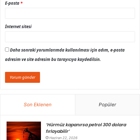
E-posta
*
İnternet sitesi
Daha sonraki yorumlarımda kullanılması için adım, e-posta
adresim ve site adresim bu tarayıcıya kaydedilsin.
Son Eklenen
Popüler
‘Hürmüz kapanırsa petrol 300 dolara
fırlayabilir’
Haziran 22, 2026