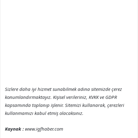
Sizlere daha iyi hizmet sunabilmek adına sitemizde çerez
konumlandırmaktayız. Kişisel verileriniz, KVKK ve GDPR
kapsamında toplanıp işlenir. Sitemizi kullanarak, çerezleri
kullanmamızı kabul etmiş olacaksınız.
Kaynak :
www.igfhaber.com