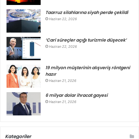
Taarruz silahlarına siyah perde çekildi
Haziran 22, 2026
‘Cari süreçler açığı turizmle düşecek’
Haziran 22, 2026
19 milyon müşterinin alışveriş röntgeni
hazır
Haziran 21, 2026
6 milyar dolar ihracat gayesi
Haziran 21, 2026
Kategoriler