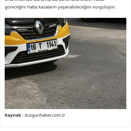
göreceğini hatta kazaların yaşanabileceğini vurguluyor.
Kaynak :
duzgunhaber.com.tr