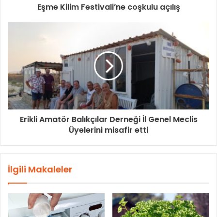
Eşme Kilim Festivali’ne coşkulu açılış
Erikli Amatör Balıkçılar Derneği İl Genel Meclis
Üyelerini misafir etti
İlgili Makaleler