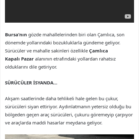
Bursa’nın
gözde mahallelerinden biri olan Çamlıca, son
dönemde yollarındaki bozukluklarla gündeme geliyor.
Sürücüler ve mahalle sakinleri özellikle
Çamlıca
Kapalı
Pazar
alanının etrafındaki yollardan rahatsız
olduklarını dile getiriyor.
SÜRÜCÜLER İSYANDA…
Akşam saatlerinde daha tehlikeli hale gelen bu çukur,
sürücüleri siyan ettiriyor. Aydınlatmanın yetersiz olduğu bu
bölgeden geçen araç sürücüleri, çukuru göremeyip çarpıyor
ve araçlarda maddi hasarlar meydana geliyor.