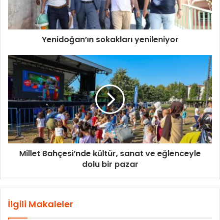
Yenidoğan’ın sokakları yenileniyor
Millet Bahçesi’nde kültür, sanat ve eğlenceyle
dolu bir pazar
İlgili Makaleler