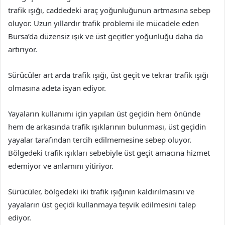
trafik ışığı, caddedeki araç yoğunluğunun artmasına sebep
oluyor. Uzun yıllardır trafik problemi ile mücadele eden
Bursa’da düzensiz ışık ve üst geçitler yoğunluğu daha da
artırıyor.
Sürücüler art arda trafik ışığı, üst geçit ve tekrar trafik ışığı
olmasına adeta isyan ediyor.
Yayaların kullanımı için yapılan üst geçidin hem önünde
hem de arkasında trafik ışıklarının bulunması, üst geçidin
yayalar tarafından tercih edilmemesine sebep oluyor.
Bölgedeki trafik ışıkları sebebiyle üst geçit amacına hizmet
edemiyor ve anlamını yitiriyor.
Sürücüler, bölgedeki iki trafik ışığının kaldırılmasını ve
yayaların üst geçidi kullanmaya teşvik edilmesini talep
ediyor.