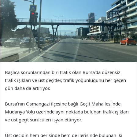
Başlıca sorunlarından biri trafik olan Bursa’da düzensiz
trafik ışıkları ve üst geçitler, trafik yoğunluğunu her geçen
gün daha da artırıyor.
Bursa’nın Osmangazi ilçesine bağlı Geçit Mahallesi’nde,
Mudanya Yolu üzerinde aynı noktada bulunan trafik ışıkları
ve üst geçit sürücüleri isyan ettiriyor.
Üst geçidin hem gerisinde hem de ilerisinde bulunan iki