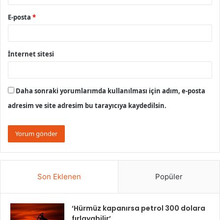
E-posta
*
İnternet sitesi
Daha sonraki yorumlarımda kullanılması için adım, e-posta
adresim ve site adresim bu tarayıcıya kaydedilsin.
Son Eklenen
Popüler
‘Hürmüz kapanırsa petrol 300 dolara
fırlayabilir’