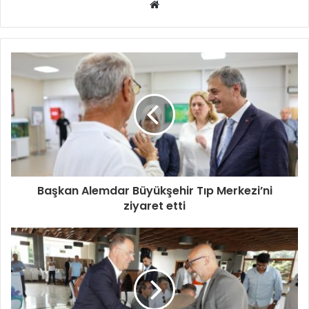
Web
sitesi
Başkan Alemdar Büyükşehir Tıp Merkezi’ni
ziyaret etti