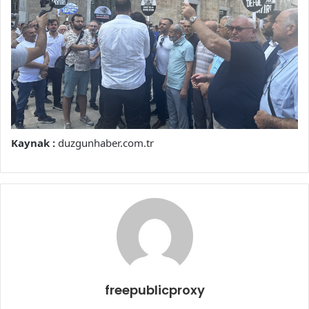
Kaynak :
duzgunhaber.com.tr
freepublicproxy