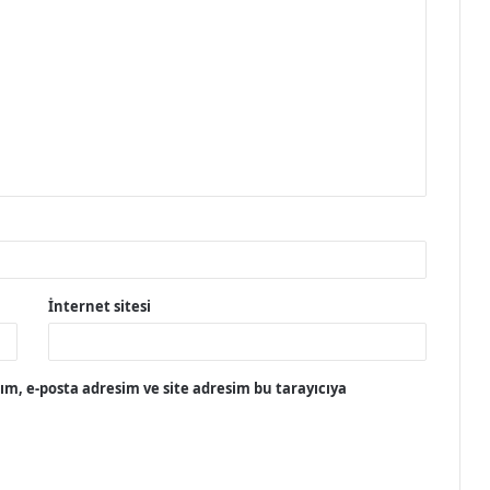
İnternet sitesi
m, e-posta adresim ve site adresim bu tarayıcıya