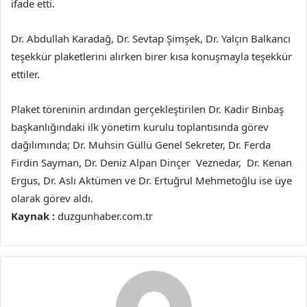
ifade etti.
Dr. Abdullah Karadağ, Dr. Sevtap Şimşek, Dr. Yalçın Balkancı
teşekkür plaketlerini alırken birer kısa konuşmayla teşekkür
ettiler.
Plaket töreninin ardından gerçekleştirilen Dr. Kadir Binbaş
başkanlığındaki ilk yönetim kurulu toplantısında görev
dağılımında; Dr. Muhsin Güllü Genel Sekreter, Dr. Ferda
Firdin Sayman, Dr. Deniz Alpan Dinçer Veznedar, Dr. Kenan
Ergus, Dr. Aslı Aktümen ve Dr. Ertuğrul Mehmetoğlu ise üye
olarak görev aldı.
Kaynak :
duzgunhaber.com.tr