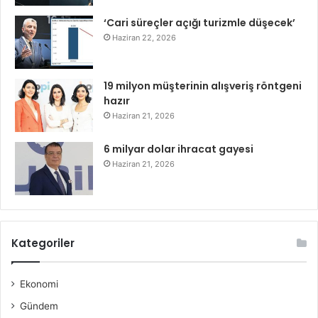
‘Cari süreçler açığı turizmle düşecek’
Haziran 22, 2026
19 milyon müşterinin alışveriş röntgeni
hazır
Haziran 21, 2026
6 milyar dolar ihracat gayesi
Haziran 21, 2026
Kategoriler
Ekonomi
Gündem