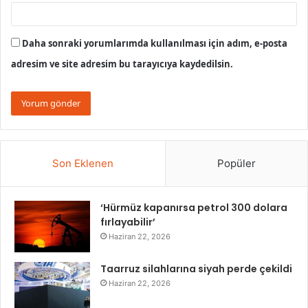
Daha sonraki yorumlarımda kullanılması için adım, e-posta
adresim ve site adresim bu tarayıcıya kaydedilsin.
Son Eklenen
Popüler
‘Hürmüz kapanırsa petrol 300 dolara
fırlayabilir’
Haziran 22, 2026
Taarruz silahlarına siyah perde çekildi
Haziran 22, 2026