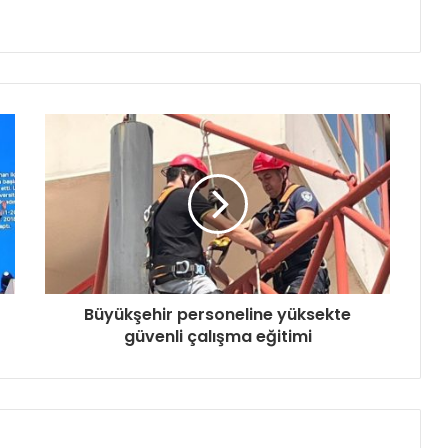
Büyükşehir personeline yüksekte
güvenli çalışma eğitimi