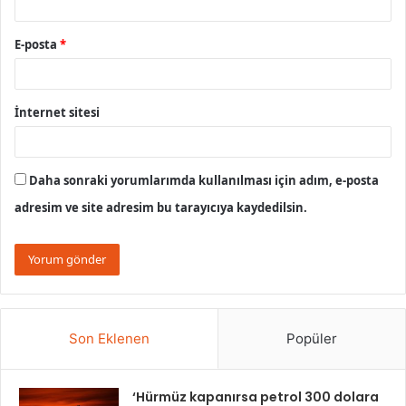
E-posta
*
İnternet sitesi
Daha sonraki yorumlarımda kullanılması için adım, e-posta
adresim ve site adresim bu tarayıcıya kaydedilsin.
Son Eklenen
Popüler
‘Hürmüz kapanırsa petrol 300 dolara