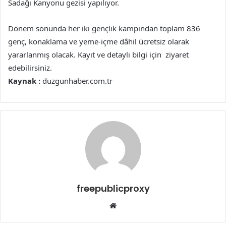
Sadağı Kanyonu gezisi yapılıyor.
Dönem sonunda her iki gençlik kampından toplam 836
genç, konaklama ve yeme-içme dâhil ücretsiz olarak
yararlanmış olacak. Kayıt ve detaylı bilgi için ziyaret
edebilirsiniz.
Kaynak :
duzgunhaber.com.tr
freepublicproxy
Web
sitesi