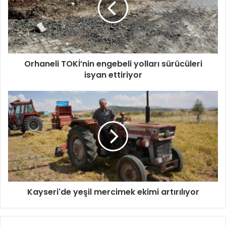
Orhaneli TOKİ’nin engebeli yolları sürücüleri
isyan ettiriyor
Kayseri'de yeşil mercimek ekimi artırılıyor