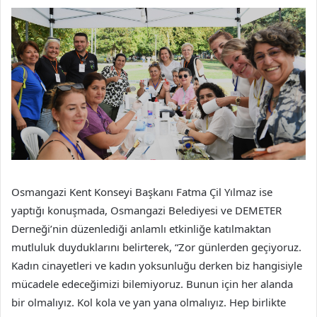
Osmangazi Kent Konseyi Başkanı Fatma Çil Yılmaz ise
yaptığı konuşmada, Osmangazi Belediyesi ve DEMETER
Derneği’nin düzenlediği anlamlı etkinliğe katılmaktan
mutluluk duyduklarını belirterek, “Zor günlerden geçiyoruz.
Kadın cinayetleri ve kadın yoksunluğu derken biz hangisiyle
mücadele edeceğimizi bilemiyoruz. Bunun için her alanda
bir olmalıyız. Kol kola ve yan yana olmalıyız. Hep birlikte