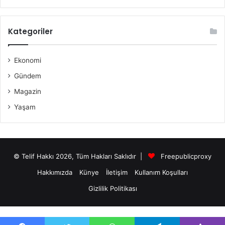
Kategoriler
Ekonomi
Gündem
Magazin
Yaşam
© Telif Hakkı 2026, Tüm Hakları Saklıdır |
Freepublicproxy
Hakkımızda
Künye
İletişim
Kullanım Koşulları
Gizlilik Politikası