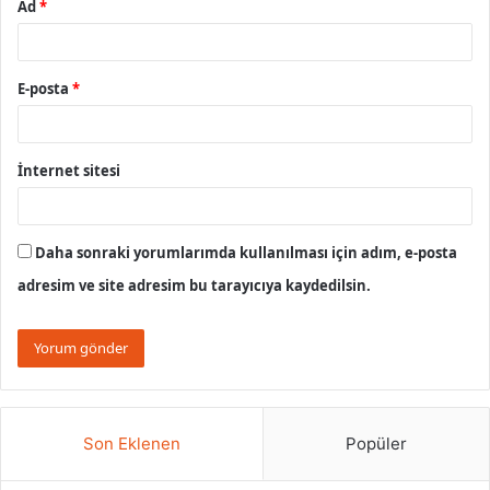
Ad
*
E-posta
*
İnternet sitesi
Daha sonraki yorumlarımda kullanılması için adım, e-posta
adresim ve site adresim bu tarayıcıya kaydedilsin.
Son Eklenen
Popüler