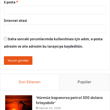
E-posta
*
İnternet sitesi
Daha sonraki yorumlarımda kullanılması için adım, e-posta
adresim ve site adresim bu tarayıcıya kaydedilsin.
Son Eklenen
Popüler
‘Hürmüz kapanırsa petrol 300 dolara
fırlayabilir’
Haziran 22, 2026