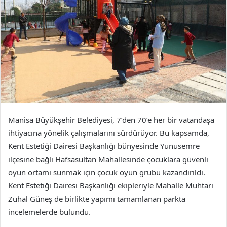
Manisa Büyükşehir Belediyesi, 7’den 70’e her bir vatandaşa
ihtiyacına yönelik çalışmalarını sürdürüyor. Bu kapsamda,
Kent Estetiği Dairesi Başkanlığı bünyesinde Yunusemre
ilçesine bağlı Hafsasultan Mahallesinde çocuklara güvenli
oyun ortamı sunmak için çocuk oyun grubu kazandırıldı.
Kent Estetiği Dairesi Başkanlığı ekipleriyle Mahalle Muhtarı
Zuhal Güneş de birlikte yapımı tamamlanan parkta
incelemelerde bulundu.