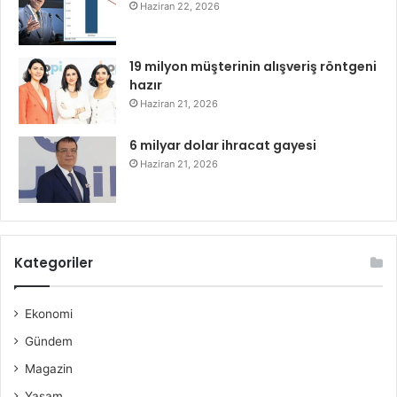
Haziran 22, 2026
19 milyon müşterinin alışveriş röntgeni
hazır
Haziran 21, 2026
6 milyar dolar ihracat gayesi
Haziran 21, 2026
Kategoriler
Ekonomi
Gündem
Magazin
Yaşam