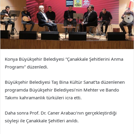
Konya Büyükşehir Belediyesi “Çanakkale Şehitlerini Anma
Programı” düzenledi.
Büyükşehir Belediyesi Taş Bina Kültür Sanat’ta düzenlenen
programda Büyükşehir Belediyesi’nin Mehter ve Bando
Takımı kahramanlık türküleri icra etti.
Daha sonra Prof. Dr. Caner Arabacı’nın gerçekleştirdiği
söyleşi ile Çanakkale Şehitleri anıldı.