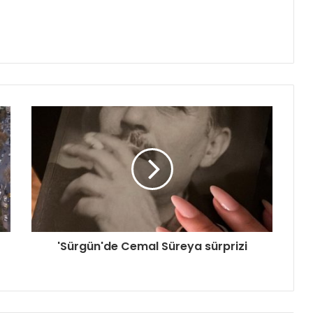
'Sürgün'de Cemal Süreya sürprizi