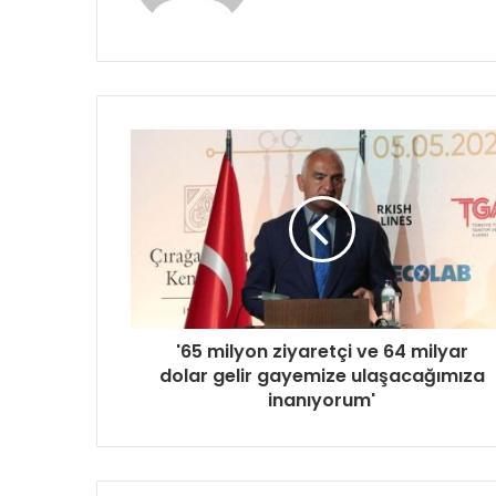
'65 milyon ziyaretçi ve 64 milyar
dolar gelir gayemize ulaşacağımıza
inanıyorum'