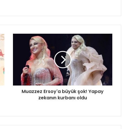
Muazzez Ersoy'a büyük şok! Yapay
zekanın kurbanı oldu