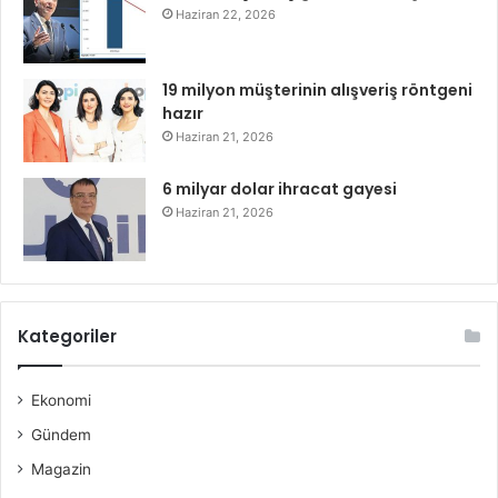
Haziran 22, 2026
19 milyon müşterinin alışveriş röntgeni
hazır
Haziran 21, 2026
6 milyar dolar ihracat gayesi
Haziran 21, 2026
Kategoriler
Ekonomi
Gündem
Magazin