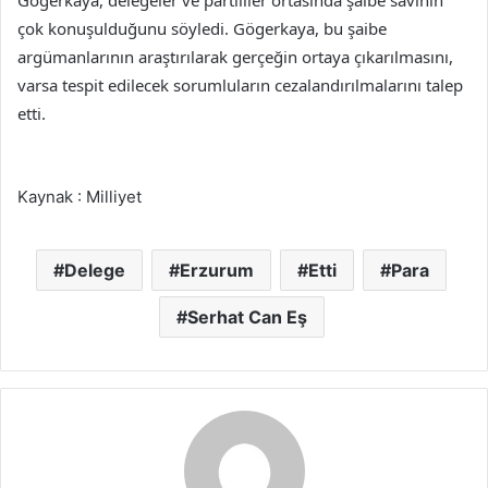
çok konuşulduğunu söyledi. Gögerkaya, bu şaibe
argümanlarının araştırılarak gerçeğin ortaya çıkarılmasını,
varsa tespit edilecek sorumluların cezalandırılmalarını talep
etti.
Kaynak : Milliyet
Delege
Erzurum
Etti
Para
Serhat Can Eş