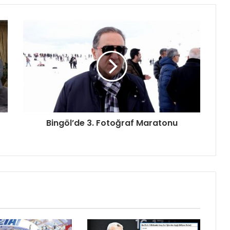
Bingöl’de 3. Fotoğraf Maratonu