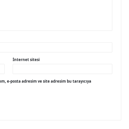
İnternet sitesi
m, e-posta adresim ve site adresim bu tarayıcıya