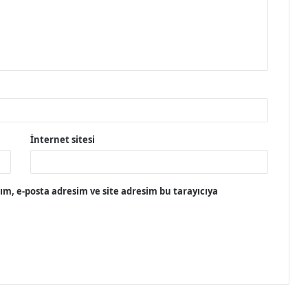
İnternet sitesi
m, e-posta adresim ve site adresim bu tarayıcıya