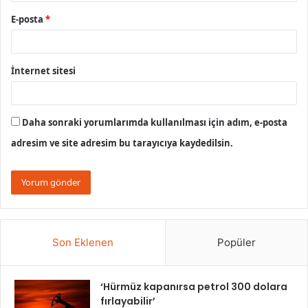
E-posta
*
İnternet sitesi
Daha sonraki yorumlarımda kullanılması için adım, e-posta
adresim ve site adresim bu tarayıcıya kaydedilsin.
Son Eklenen
Popüler
‘Hürmüz kapanırsa petrol 300 dolara
fırlayabilir’