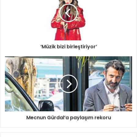
‘Müzik bizi birleştiriyor’
Mecnun Gürdal’a paylaşım rekoru