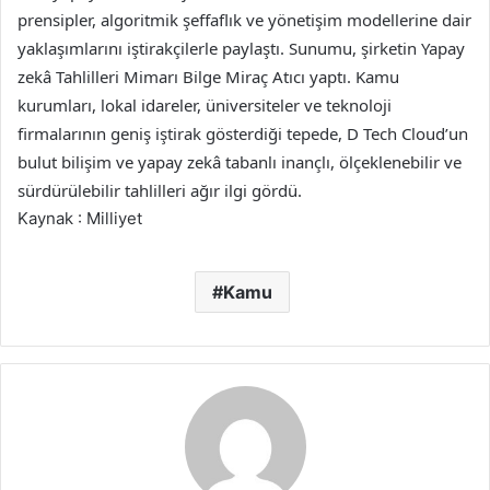
prensipler, algoritmik şeffaflık ve yönetişim modellerine dair
yaklaşımlarını iştirakçilerle paylaştı. Sunumu, şirketin Yapay
zekâ Tahlilleri Mimarı Bilge Miraç Atıcı yaptı. Kamu
kurumları, lokal idareler, üniversiteler ve teknoloji
firmalarının geniş iştirak gösterdiği tepede, D Tech Cloud’un
bulut bilişim ve yapay zekâ tabanlı inançlı, ölçeklenebilir ve
sürdürülebilir tahlilleri ağır ilgi gördü.
Kaynak : Milliyet
Kamu