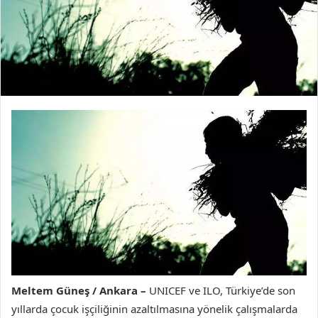
Meltem Güneş / Ankara –
UNICEF ve ILO, Türkiye’de son
yıllarda çocuk işçiliğinin azaltılmasına yönelik çalışmalarda