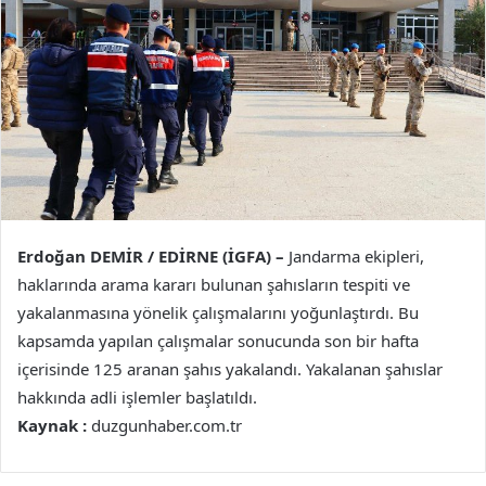
Erdoğan DEMİR / EDİRNE (İGFA) –
Jandarma ekipleri,
haklarında arama kararı bulunan şahısların tespiti ve
yakalanmasına yönelik çalışmalarını yoğunlaştırdı. Bu
kapsamda yapılan çalışmalar sonucunda son bir hafta
içerisinde 125 aranan şahıs yakalandı. Yakalanan şahıslar
hakkında adli işlemler başlatıldı.
Kaynak :
duzgunhaber.com.tr