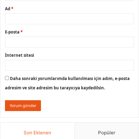
Ad
*
E-posta
*
İnternet sitesi
Daha sonraki yorumlarımda kullanılması için adım, e-posta
adresim ve site adresim bu tarayıcıya kaydedilsin.
Son Eklenen
Popüler