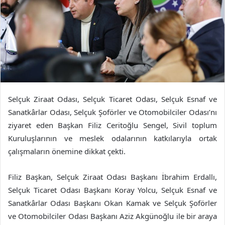
Selçuk Ziraat Odası, Selçuk Ticaret Odası, Selçuk Esnaf ve
Sanatkârlar Odası, Selçuk Şoförler ve Otomobilciler Odası’nı
ziyaret eden Başkan Filiz Ceritoğlu Sengel, Sivil toplum
Kuruluşlarının ve meslek odalarının katkılarıyla ortak
çalışmaların önemine dikkat çekti.
Filiz Başkan, Selçuk Ziraat Odası Başkanı İbrahim Erdallı,
Selçuk Ticaret Odası Başkanı Koray Yolcu, Selçuk Esnaf ve
Sanatkârlar Odası Başkanı Okan Kamak ve Selçuk Şoförler
ve Otomobilciler Odası Başkanı Aziz Akgünoğlu ile bir araya