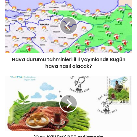
Hava durumu tahminleri il il yayınlandı! Bugün
hava nasıl olacak?