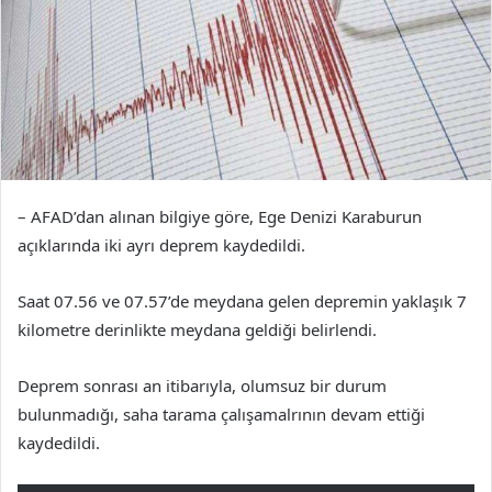
– AFAD’dan alınan bilgiye göre, Ege Denizi Karaburun
açıklarında iki ayrı deprem kaydedildi.
Saat 07.56 ve 07.57’de meydana gelen depremin yaklaşık 7
kilometre derinlikte meydana geldiği belirlendi.
Deprem sonrası an itibarıyla, olumsuz bir durum
bulunmadığı, saha tarama çalışamalrının devam ettiği
kaydedildi.