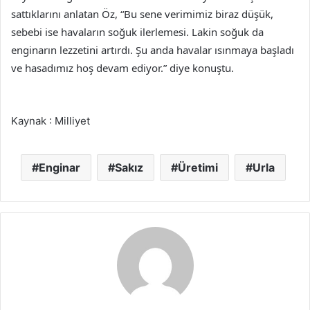
sattıklarını anlatan Öz, “Bu sene verimimiz biraz düşük,
sebebi ise havaların soğuk ilerlemesi. Lakin soğuk da
enginarın lezzetini artırdı. Şu anda havalar ısınmaya başladı
ve hasadımız hoş devam ediyor.” diye konuştu.
Kaynak : Milliyet
Enginar
Sakız
Üretimi
Urla