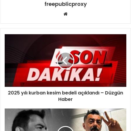
freepublicproxy
Web
sitesi
2025 yılı kurban kesim bedeli açıklandı – Düzgün
Haber