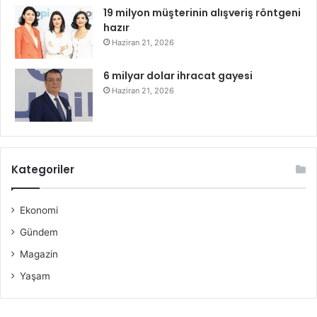
19 milyon müşterinin alışveriş röntgeni
hazır
Haziran 21, 2026
6 milyar dolar ihracat gayesi
Haziran 21, 2026
Kategoriler
Ekonomi
Gündem
Magazin
Yaşam