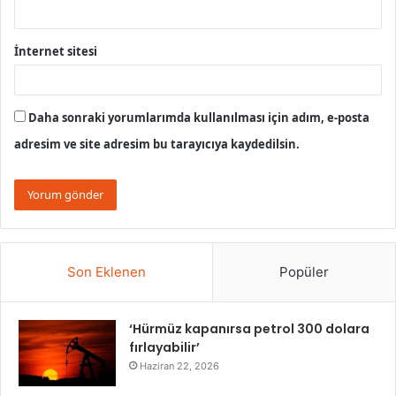
İnternet sitesi
Daha sonraki yorumlarımda kullanılması için adım, e-posta
adresim ve site adresim bu tarayıcıya kaydedilsin.
Son Eklenen
Popüler
‘Hürmüz kapanırsa petrol 300 dolara
fırlayabilir’
Haziran 22, 2026