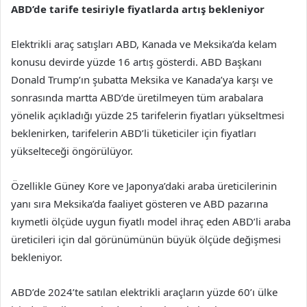
ABD’de tarife tesiriyle fiyatlarda artış bekleniyor
Elektrikli araç satışları ABD, Kanada ve Meksika’da kelam
konusu devirde yüzde 16 artış gösterdi. ABD Başkanı
Donald Trump’ın şubatta Meksika ve Kanada’ya karşı ve
sonrasında martta ABD’de üretilmeyen tüm arabalara
yönelik açıkladığı yüzde 25 tarifelerin fiyatları yükseltmesi
beklenirken, tarifelerin ABD’li tüketiciler için fiyatları
yükselteceği öngörülüyor.
Özellikle Güney Kore ve Japonya’daki araba üreticilerinin
yanı sıra Meksika’da faaliyet gösteren ve ABD pazarına
kıymetli ölçüde uygun fiyatlı model ihraç eden ABD’li araba
üreticileri için dal görünümünün büyük ölçüde değişmesi
bekleniyor.
ABD’de 2024’te satılan elektrikli araçların yüzde 60’ı ülke