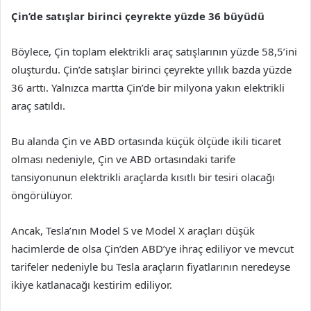
Çin’de satışlar birinci çeyrekte yüzde 36 büyüdü
Böylece, Çin toplam elektrikli araç satışlarının yüzde 58,5’ini
oluşturdu. Çin’de satışlar birinci çeyrekte yıllık bazda yüzde
36 arttı. Yalnızca martta Çin’de bir milyona yakın elektrikli
araç satıldı.
Bu alanda Çin ve ABD ortasında küçük ölçüde ikili ticaret
olması nedeniyle, Çin ve ABD ortasındaki tarife
tansiyonunun elektrikli araçlarda kısıtlı bir tesiri olacağı
öngörülüyor.
Ancak, Tesla’nın Model S ve Model X araçları düşük
hacimlerde de olsa Çin’den ABD’ye ihraç ediliyor ve mevcut
tarifeler nedeniyle bu Tesla araçların fiyatlarının neredeyse
ikiye katlanacağı kestirim ediliyor.