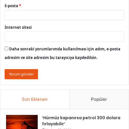
E-posta
*
İnternet sitesi
Daha sonraki yorumlarımda kullanılması için adım, e-posta
adresim ve site adresim bu tarayıcıya kaydedilsin.
Son Eklenen
Popüler
‘Hürmüz kapanırsa petrol 300 dolara
fırlayabilir’