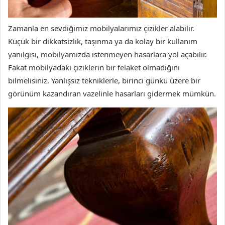
Zamanla en sevdiğimiz mobilyalarımız çizikler alabilir.
Küçük bir dikkatsizlik, taşınma ya da kolay bir kullanım
yanılgısı, mobilyamızda istenmeyen hasarlara yol açabilir.
Fakat mobilyadaki çiziklerin bir felaket olmadığını
bilmelisiniz. Yanlışsız tekniklerle, birinci günkü üzere bir
görünüm kazandıran vazelinle hasarları gidermek mümkün.