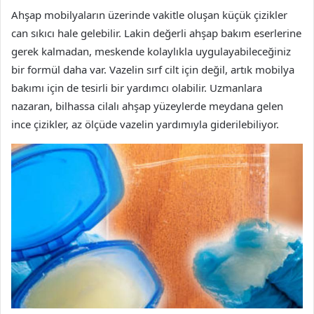
Ahşap mobilyaların üzerinde vakitle oluşan küçük çizikler
can sıkıcı hale gelebilir. Lakin değerli ahşap bakım eserlerine
gerek kalmadan, meskende kolaylıkla uygulayabileceğiniz
bir formül daha var. Vazelin sırf cilt için değil, artık mobilya
bakımı için de tesirli bir yardımcı olabilir. Uzmanlara
nazaran, bilhassa cilalı ahşap yüzeylerde meydana gelen
ince çizikler, az ölçüde vazelin yardımıyla giderilebiliyor.