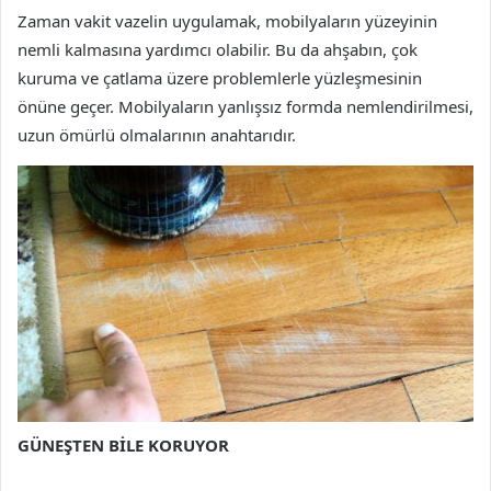
Zaman vakit vazelin uygulamak, mobilyaların yüzeyinin
nemli kalmasına yardımcı olabilir. Bu da ahşabın, çok
kuruma ve çatlama üzere problemlerle yüzleşmesinin
önüne geçer. Mobilyaların yanlışsız formda nemlendirilmesi,
uzun ömürlü olmalarının anahtarıdır.
GÜNEŞTEN BİLE KORUYOR