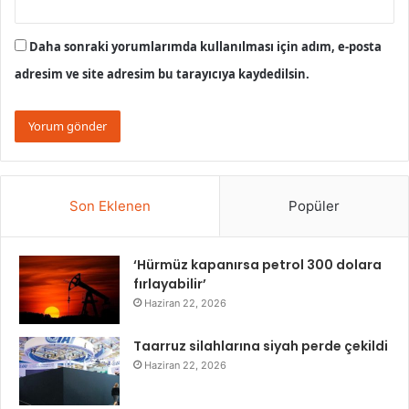
Daha sonraki yorumlarımda kullanılması için adım, e-posta
adresim ve site adresim bu tarayıcıya kaydedilsin.
Son Eklenen
Popüler
‘Hürmüz kapanırsa petrol 300 dolara
fırlayabilir’
Haziran 22, 2026
Taarruz silahlarına siyah perde çekildi
Haziran 22, 2026