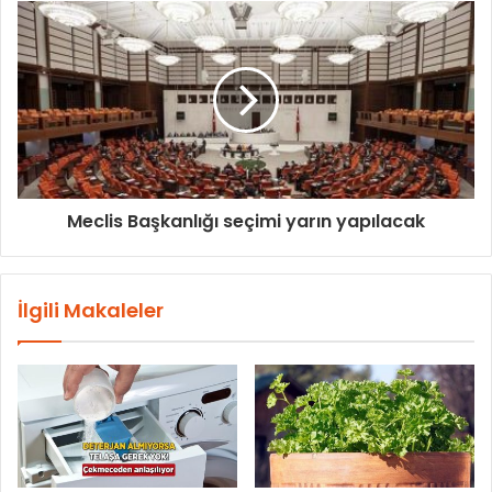
Meclis Başkanlığı seçimi yarın yapılacak
İlgili Makaleler