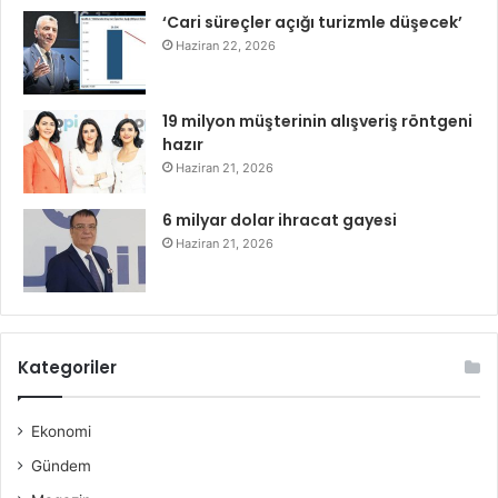
‘Cari süreçler açığı turizmle düşecek’
Haziran 22, 2026
19 milyon müşterinin alışveriş röntgeni
hazır
Haziran 21, 2026
6 milyar dolar ihracat gayesi
Haziran 21, 2026
Kategoriler
Ekonomi
Gündem