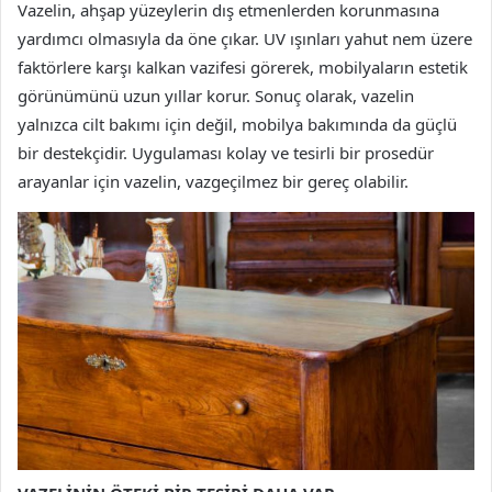
Vazelin, ahşap yüzeylerin dış etmenlerden korunmasına
yardımcı olmasıyla da öne çıkar. UV ışınları yahut nem üzere
faktörlere karşı kalkan vazifesi görerek, mobilyaların estetik
görünümünü uzun yıllar korur. Sonuç olarak, vazelin
yalnızca cilt bakımı için değil, mobilya bakımında da güçlü
bir destekçidir. Uygulaması kolay ve tesirli bir prosedür
arayanlar için vazelin, vazgeçilmez bir gereç olabilir.