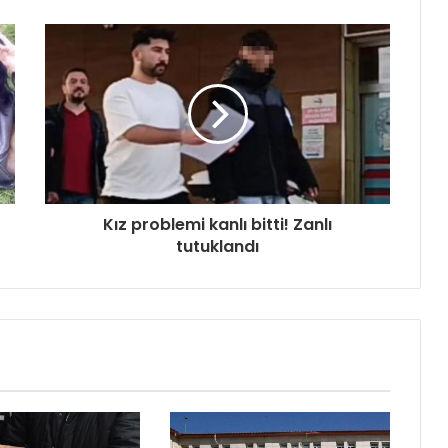
Kız problemi kanlı bitti! Zanlı
tutuklandı