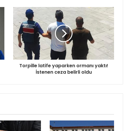
Torpille latife yaparken ormanı yaktı!
İstenen ceza belirli oldu