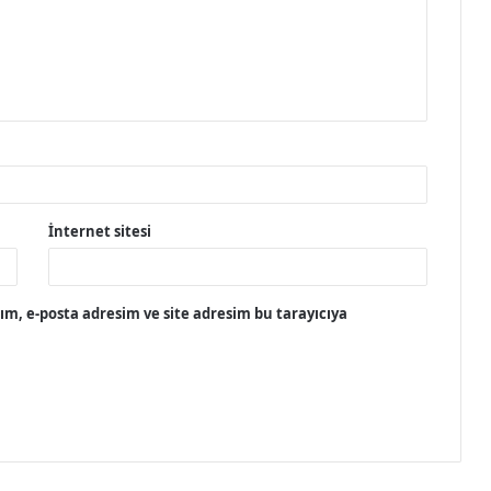
İnternet sitesi
m, e-posta adresim ve site adresim bu tarayıcıya