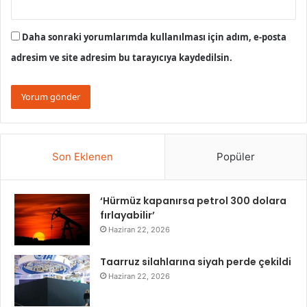
Daha sonraki yorumlarımda kullanılması için adım, e-posta
adresim ve site adresim bu tarayıcıya kaydedilsin.
Son Eklenen
Popüler
‘Hürmüz kapanırsa petrol 300 dolara
fırlayabilir’
Haziran 22, 2026
Taarruz silahlarına siyah perde çekildi
Haziran 22, 2026