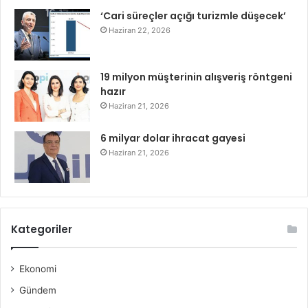
‘Cari süreçler açığı turizmle düşecek’
Haziran 22, 2026
19 milyon müşterinin alışveriş röntgeni
hazır
Haziran 21, 2026
6 milyar dolar ihracat gayesi
Haziran 21, 2026
Kategoriler
Ekonomi
Gündem