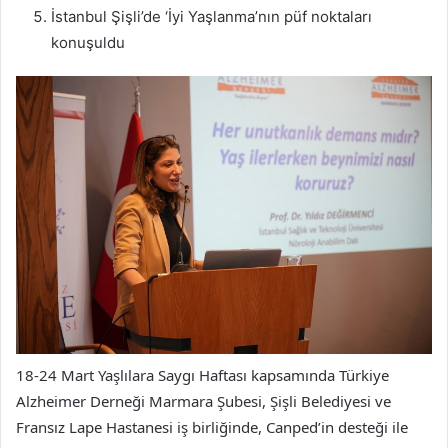
İstanbul Şişli’de ‘İyi Yaşlanma’nın püf noktaları
konuşuldu
18-24 Mart Yaşlılara Saygı Haftası kapsamında Türkiye
Alzheimer Derneği Marmara Şubesi, Şişli Belediyesi ve
Fransız Lape Hastanesi iş birliğinde, Canped’in desteği ile